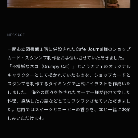
MESSAGE
一関市立図書館１階に併設されたCafe Journal様のショップ
カード・スタンンプ制作をお手伝いさせていただきました。
「不機嫌なネコ（Grumpy Cat）」というカフェのオリジナル
キャラクターとして描かれていたものを、ショップカードと
スタンプを制作するタイミングで正式にイラストを作成いた
しました。 海外の国々を旅されたオーナー様が各地で食した
料理、経験したお話などとてもワクワクさせていただきまし
た。店内ではスイーツとコーヒーの香りを、本と一緒にお楽
しみいただけます。